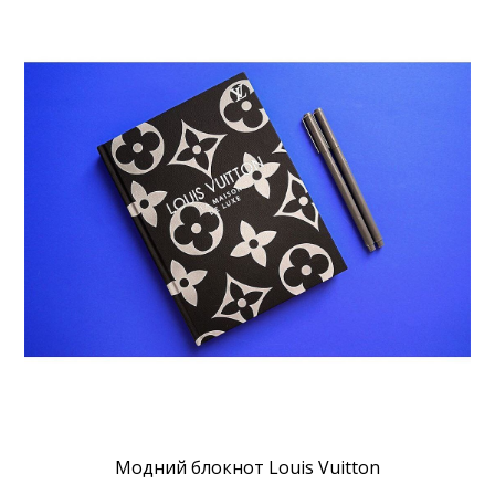
Модний блокнот Louis Vuitton