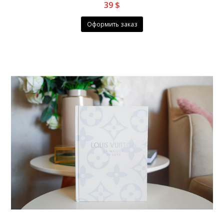
39
$
Оформить заказ