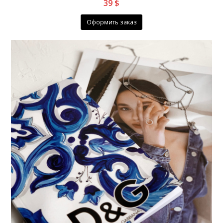
39
$
Оформить заказ