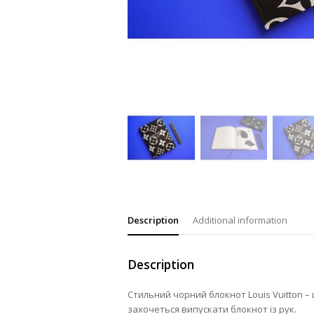
Description
Additional information
Description
Стильний чорний блокнот Louis Vuitton –
захочеться випускати блокнот із рук.