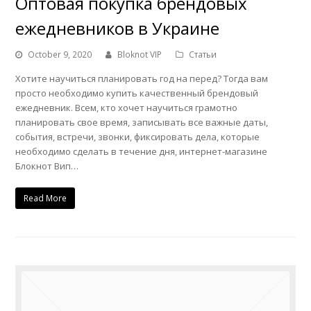
Оптовая покупка брендовых
ежедневников в Украине
October 9, 2020
Bloknot VIP
Статьи
Хотите научиться планировать год на перед? Тогда вам
просто необходимо купить качественный брендовый
ежедневник. Всем, кто хочет научиться грамотно
планировать свое время, записывать все важные даты,
события, встречи, звонки, фиксировать дела, которые
необходимо сделать в течение дня, интернет-магазине
Блокнот Вип…
Read More