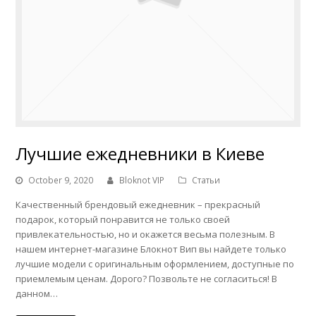
Лучшие ежедневники в Киеве
October 9, 2020
Bloknot VIP
Статьи
Качественный брендовый ежедневник – прекрасный
подарок, который понравится не только своей
привлекательностью, но и окажется весьма полезным. В
нашем интернет-магазине Блокнот Вип вы найдете только
лучшие модели с оригинальным оформлением, доступные по
приемлемым ценам. Дорого? Позвольте не согласиться! В
данном…