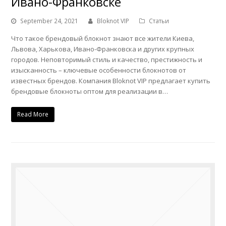
Ивано-Франковске
September 24, 2021
Bloknot VIP
Статьи
Что такое брендовый блокнот знают все жители Киева,
Львова, Харькова, Ивано-Франковска и других крупных
городов. Неповторимый стиль и качество, престижность и
изысканность – ключевые особенности блокнотов от
известных брендов. Компания Bloknot VIP предлагает купить
брендовые блокноты оптом для реализации в…
Read More