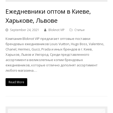
Ежедневники оптом в Киеве,
Харькове, Львове
September 24, 2021
Bloknot VIP
Статьи
Компания Bloknot VIP предлагает оптовые поставки
брендовых ежедневников Louis Vuitton, Hugo Boss, Valentino,
Chanel, Hermes, Gucci, Prada и иных брендов в г. Киев,
Харьков, Львов и Ужгород. Среди представленного
ассортимента великолепные копии брендовых
ежедневников, которые отлично дополнят ассортимент
любого магазина.…
Read More