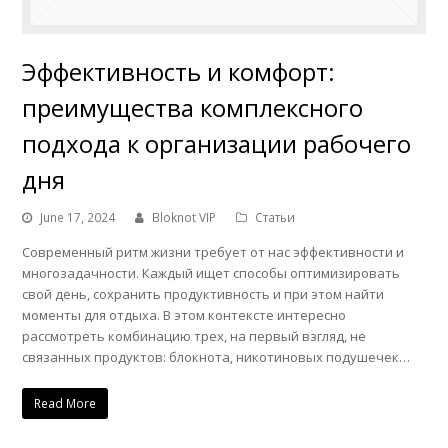
Эффективность и комфорт:
преимущества комплексного
подхода к организации рабочего
дня
June 17, 2024
Bloknot VIP
Статьи
Современный ритм жизни требует от нас эффективности и
многозадачности. Каждый ищет способы оптимизировать
свой день, сохранить продуктивность и при этом найти
моменты для отдыха. В этом контексте интересно
рассмотреть комбинацию трех, на первый взгляд, не
связанных продуктов: блокнота, никотиновых подушечек…
Read More