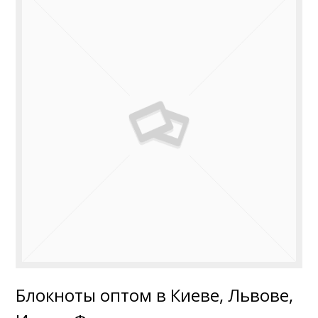
Блокноты оптом в Киеве, Львове,