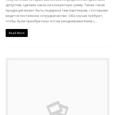
допустим, сделали заказ на конкретную сумму. Также такая
продукция может быть подарена тем партнерам, с которыми
ведется постоянное сотрудничество. Оба случая требуют,
чтобы были приобретены оптом ежедневники Киев с…
Read More