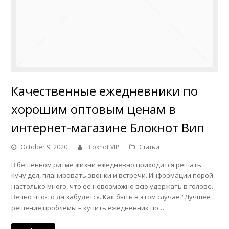
Качественные ежедневники по
хорошим оптовым ценам в
интернет-магазине Блокнот Вип
October 9, 2020
Bloknot VIP
Статьи
В бешенном ритме жизни ежедневно приходится решать
кучу дел, планировать звонки и встречи. Информации порой
настолько много, что ее невозможно всю удержать в голове.
Вечно что-то да забудется. Как быть в этом случае? Лучшее
решение проблемы – купить ежедневник по…