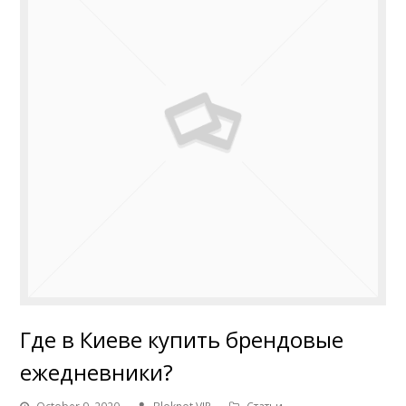
Где в Киеве купить брендовые
ежедневники?