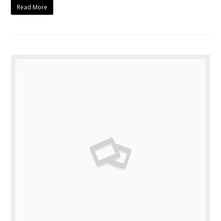
Read More