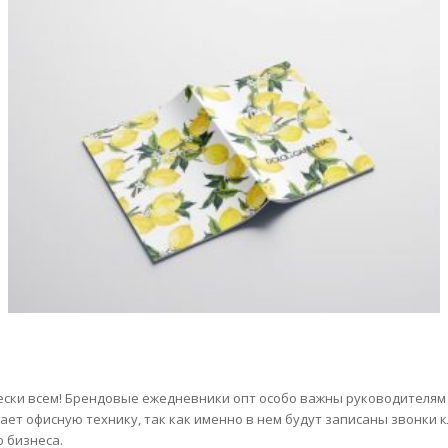
ски всем! Брендовые ежедневники опт особо важны руководителям
жает офисную технику, так как именно в нем будут записаны звонки 
 бизнеса.