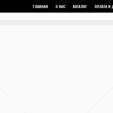
ГЛАВНАЯ
О НАС
КАТАЛОГ
ОПЛАТА И 