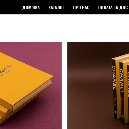
ДОМІВКА
КАТАЛОГ
ПРО НАС
ОПЛАТА ТА ДОС