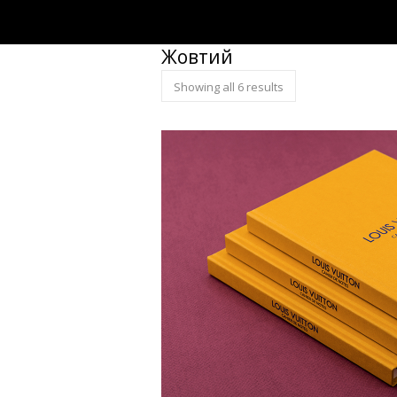
Жовтий
Showing all 6 results