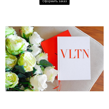
Оформить заказ