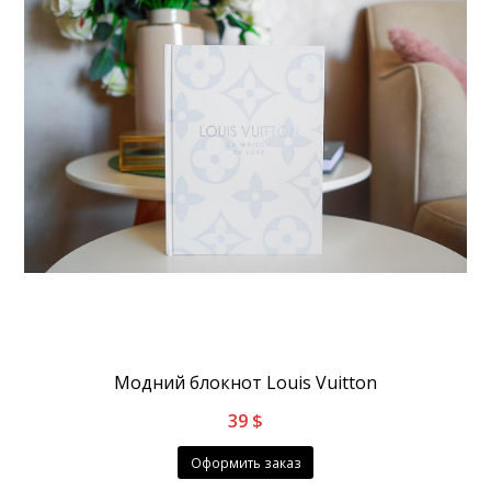
Модний блокнот Louis Vuitton
39
$
Оформить заказ