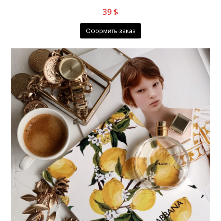
39
$
Оформить заказ