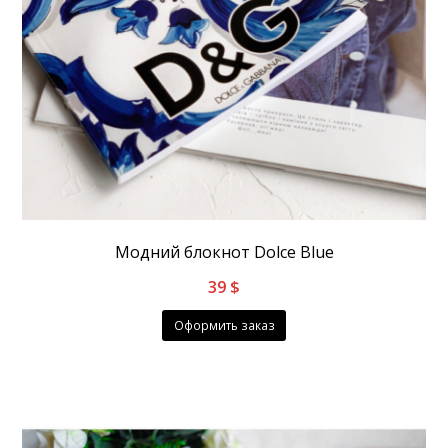
Модний блокнот Dolce Blue
39
$
Оформить заказ