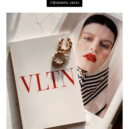
Оформить заказ