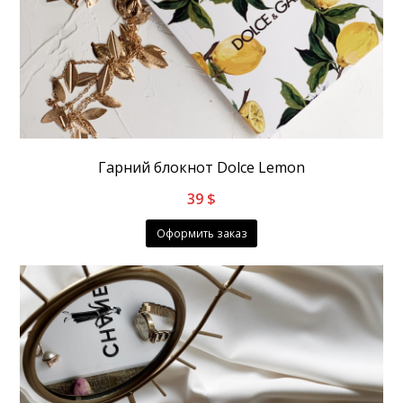
Гарний блокнот Dolce Lemon
39
$
Оформить заказ