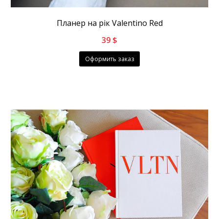
Планер на рік Valentino Red
39
$
Оформить заказ