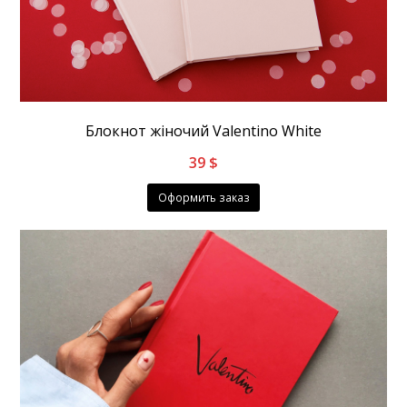
Блокнот жіночий Valentino White
39
$
Оформить заказ