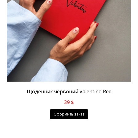
Щоденник червоний Valentino Red
39
$
Оформить заказ