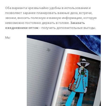
Оба варианта чрезвычайно удобны в использовании и
позволяют заранее планировать важные дела, встречи,
звонки, вносить полезную и важную информацию, которую
невозможно постоянно держать в голове.
Заказать
ежедневники оптом
– получить дополнительные выгоды.
Мы