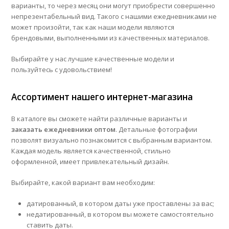
варианты, то через месяц они могут приобрести совершенно
непрезентабельный вид. Такого с нашими ежедневниками не
может произойти, так как наши модели являются
брендовыми, выполненными из качественных материалов.
Выбирайте у нас лучшие качественные модели и
пользуйтесь с удовольствием!
Ассортимент нашего интернет-магазина
В каталоге вы сможете найти различные варианты и
заказать ежедневники оптом
. Детальные фотографии
позволят визуально познакомится с выбранным вариантом.
Каждая модель является качественной, стильно
оформленной, имеет привлекательный дизайн.
Выбирайте, какой вариант вам необходим:
датированный, в котором даты уже проставлены за вас;
недатированный, в котором вы можете самостоятельно
ставить даты.