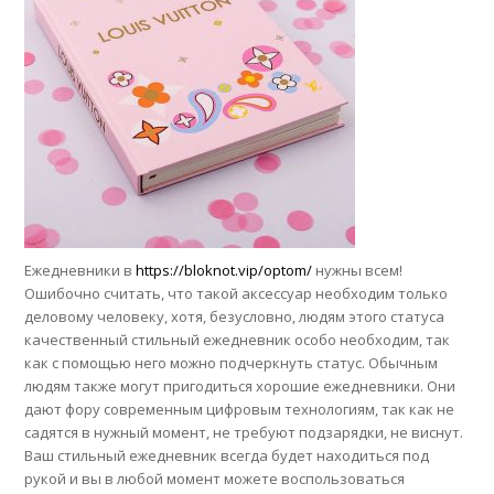
Ежедневники в
https://bloknot.vip/optom/
нужны всем!
Ошибочно считать, что такой аксессуар необходим только
деловому человеку, хотя, безусловно, людям этого статуса
качественный стильный ежедневник особо необходим, так
как с помощью него можно подчеркнуть статус. Обычным
людям также могут пригодиться хорошие ежедневники. Они
дают фору современным цифровым технологиям, так как не
садятся в нужный момент, не требуют подзарядки, не виснут.
Ваш стильный ежедневник всегда будет находиться под
рукой и вы в любой момент можете воспользоваться