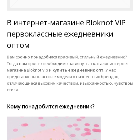
В интернет-магазине Bloknot VIP
первоклассные ежедневники
оптом
Вам срочно понадобился красивый, стильный ежедневник?
Тогда вам просто необходимо заглянуть в каталог интернет-
магазина Bloknot Vip и
купить ежедневник опт
. У нас
представлены классные модели от известных брендов,
отличающиеся высоким качеством, изысканностью, чувством
стиля.
Кому понадобится ежедневник?