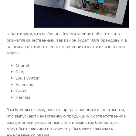
гарантируем, что выбранный вами вариант обязательно
окажется качественным, так как он будет 100% брендовым. В
нашем ассортименте есть ежедневники от таких известных
марок:
Chanel;
Dior;
Louis Vuitton;
Valentino;
Gucci;
Hermes.
Эти бренды не нуждаются в представлении и известны тем,
что выпускают качественную продукцию. Соответственно и
ежедневники, украшенные логотипами этих брендов, не
могут быть плохими по качеству. Вы можете
заказать
ежедневники оптом