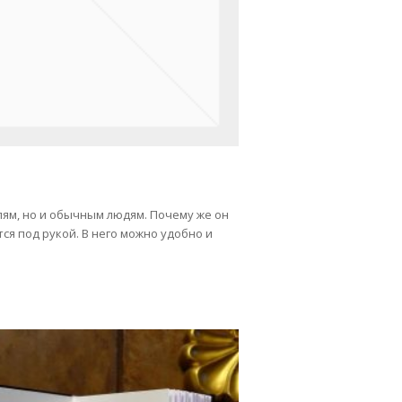
ям, но и обычным людям. Почему же он
я под рукой. В него можно удобно и