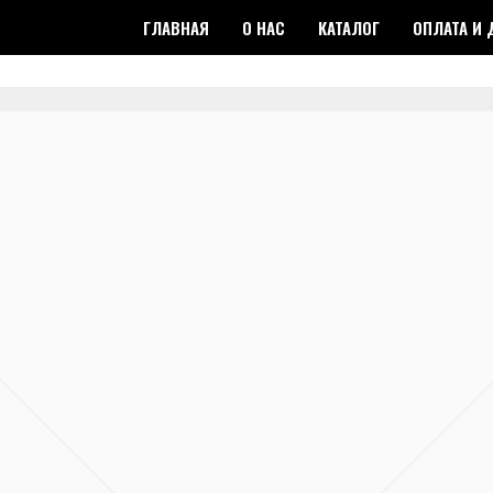
ГЛАВНАЯ
О НАС
КАТАЛОГ
ОПЛАТА И 