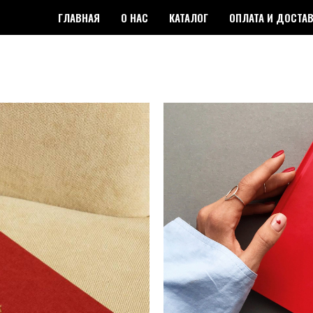
ГЛАВНАЯ
О НАС
КАТАЛОГ
ОПЛАТА И ДОСТА