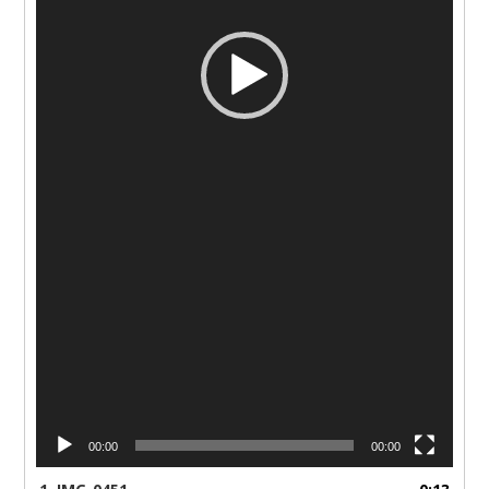
00:00
00:00