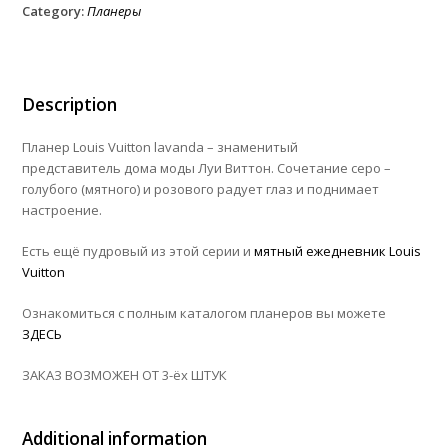
Category:
Планеры
Description
Планер Louis Vuitton lavanda – знаменитый
представитель дома моды Луи Виттон. Сочетание серо –
голубого (мятного) и розового радует глаз и поднимает
настроение.
Есть ещё пудровый из этой серии и
мятный ежедневник Louis
Vuitton
Ознакомиться с полным каталогом планеров вы можете
ЗДЕСЬ
ЗАКАЗ ВОЗМОЖЕН ОТ 3-ёх ШТУК
Additional information