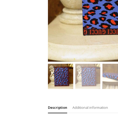
Description
Additional information