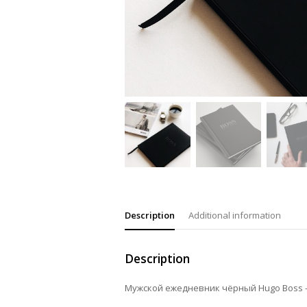
Description
Additional information
Description
Мужской ежедневник чёрный Hugo Boss –