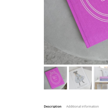
Description
Additional information