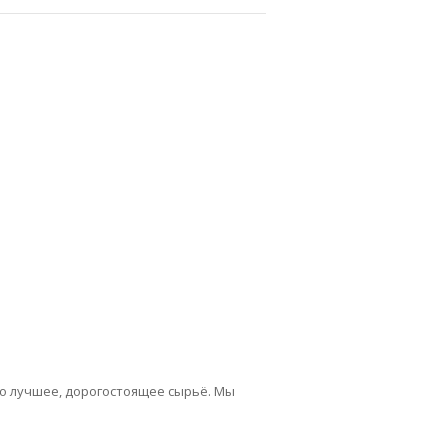
о лучшее, дорогостоящее сырьё. Мы