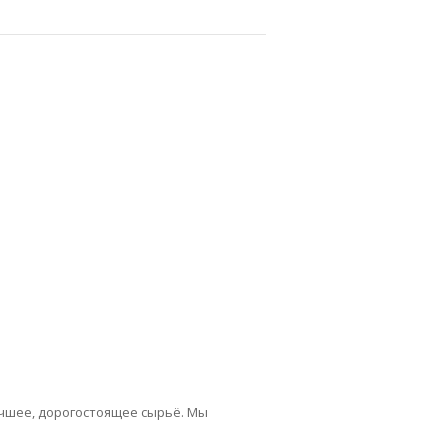
чшее, дорогостоящее сырьё. Мы