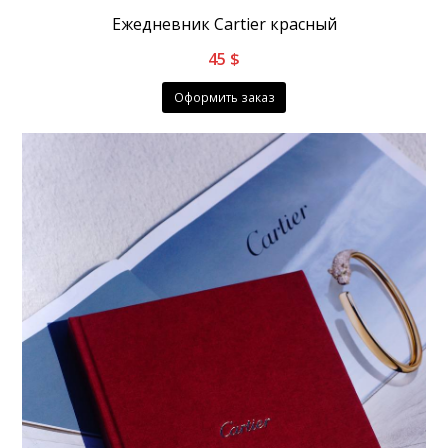
Ежедневник Cartier красный
45
$
Оформить заказ